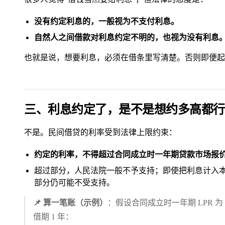
没有约定利息的，一般视为不支付利息。
自然人之间借款对利息约定不明的，也视为没有利息
也就是说，想要利息，必须在借条里写清楚。否则即便起
三、利息约定了，是不是想约多高都行
不是。民间借贷的利率受到法律上限约束：
约定的利率，不得超过合同成立时一年期贷款市场报价
超过部分，人民法院一般不予支持；即使把利息计入
部分仍可能不受支持。
📌 算一笔账（示例）
：假设合同成立时一年期 LPR 为 
借期 1 年：