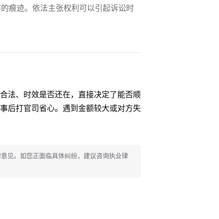
存的痕迹。依法主张权利可以引起诉讼时
合法、时效是否还在，直接决定了能否顺
事后打官司省心。遇到金额较大或对方失
法律意见。如您正面临具体纠纷，建议咨询执业律