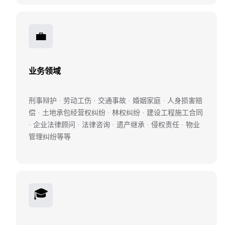
💼
业务领域
刑事辩护 · 劳动工伤 · 交通事故 · 婚姻家庭 · 人身损害赔
偿 · 土地承包经营权纠纷 · 林权纠纷 · 建设工程施工合同
· 企业法律顾问 · 法律咨询 · 遗产继承 · 侵权责任 · 物业
管理纠纷等等
🎓