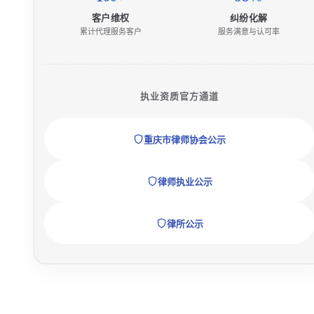
客户维权
纠纷化解
累计代理服务客户
服务满意与认可率
执业资质官方通道
重庆市律师协会公示
律师执业公示
律所公示