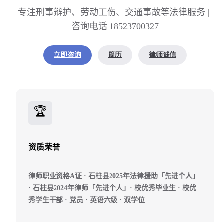
专注刑事辩护、劳动工伤、交通事故等法律服务 | 
咨询电话 18523700327
立即咨询
简历
律师诚信
🏆
资质荣誉
律师职业资格A证 · 石柱县2025年法律援助「先进个人」
· 石柱县2024年律师「先进个人」· 校优秀毕业生 · 校优
秀学生干部 · 党员 · 英语六级 · 双学位