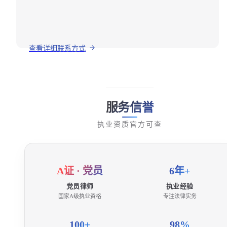
查看详细联系方式
服务信誉
执业资质官方可查
A证 · 党员
6年+
党员律师
执业经验
国家A级执业资格
专注法律实务
100+
98%