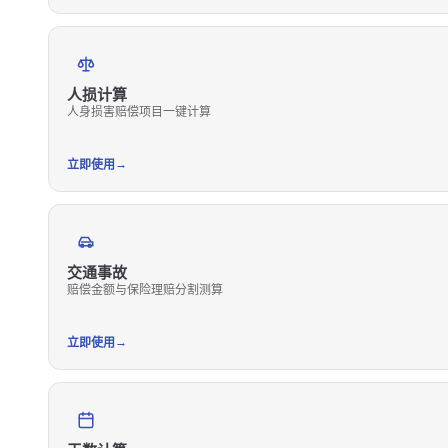
人损计算
人身损害赔偿项目一键计算
→
立即使用
交通事故
赔偿金额与保险理赔分割测算
→
立即使用