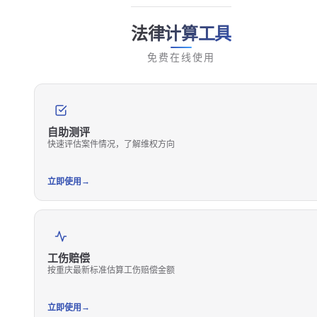
法律计算工具
免费在线使用
自助测评
快速评估案件情况，了解维权方向
→
立即使用
工伤赔偿
按重庆最新标准估算工伤赔偿金额
→
立即使用