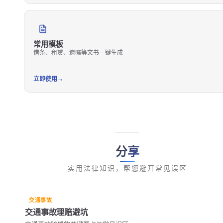
常用模板
借条、租赁、遗嘱等文书一键生成
→
立即使用
分享
实用法律知识，帮您避开常见误区
交通事故
交通事故理赔避坑