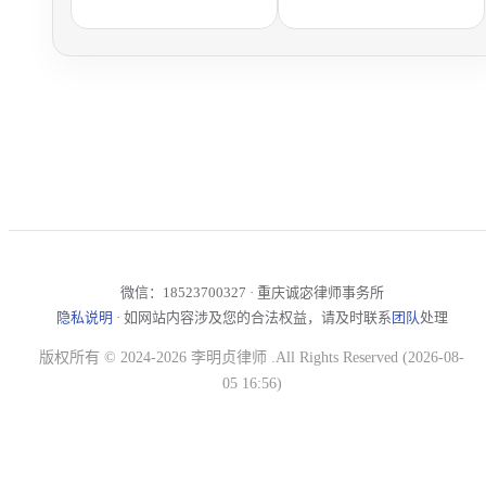
微信：18523700327 · 重庆诚宓律师事务所
隐私说明
· 如网站内容涉及您的合法权益，请及时联系
团队
处理
版权所有 © 2024-2026 李明贞律师 .All Rights Reserved (2026-08-
05 16:56)