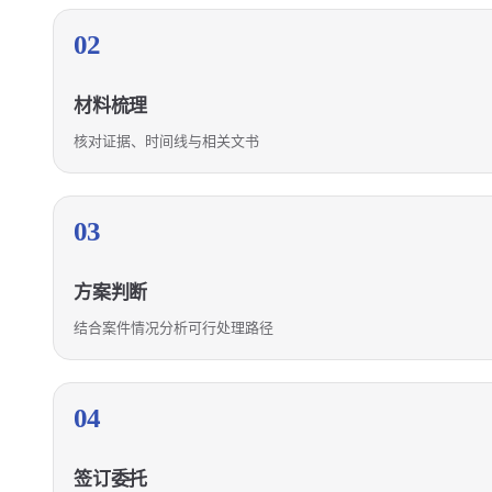
02
材料梳理
核对证据、时间线与相关文书
03
方案判断
结合案件情况分析可行处理路径
04
签订委托