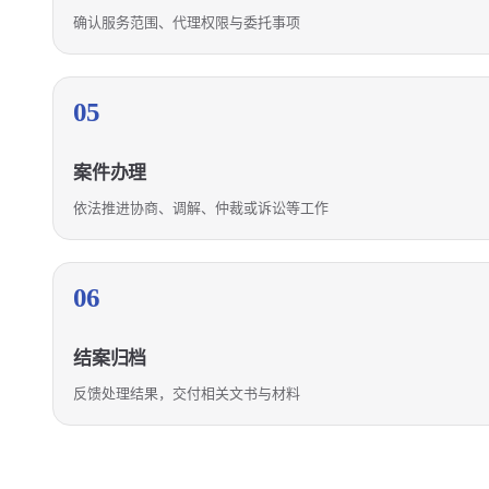
确认服务范围、代理权限与委托事项
05
案件办理
依法推进协商、调解、仲裁或诉讼等工作
06
结案归档
反馈处理结果，交付相关文书与材料