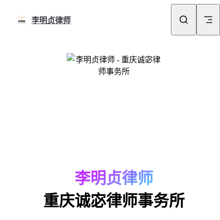
Skip to content
李明贞律师
李明贞律师
重庆诚宓律师事务所