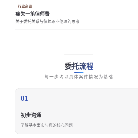
行业杂谈
痛失一笔律师费
关于委托关系与律师职业伦理的思考
委托流程
每一步均以具体案件情况为基础
01
初步沟通
了解基本事实与您的核心问题